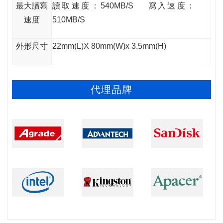
最大讀寫
讀取速度：540MB/S 寫入速度：
速度
510MB/S
外形尺寸
22mm(L)X 80mm(W)x 3.5mm(H)
代理品牌