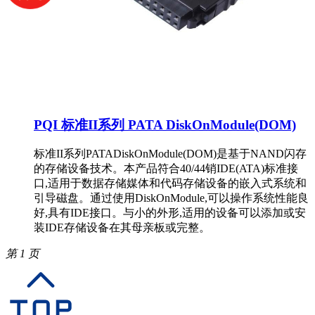
PQI 标准II系列 PATA DiskOnModule(DOM)
标准II系列PATADiskOnModule(DOM)是基于NAND闪存
的存储设备技术。本产品符合40/44销IDE(ATA)标准接
口,适用于数据存储媒体和代码存储设备的嵌入式系统和
引导磁盘。通过使用DiskOnModule,可以操作系统性能良
好,具有IDE接口。与小的外形,适用的设备可以添加或安
装IDE存储设备在其母亲板或完整。
第 1 页