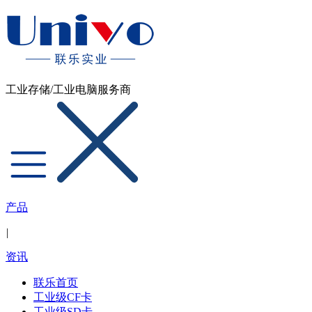
工业存储/工业电脑服务商
产品
|
资讯
联乐首页
工业级CF卡
工业级SD卡